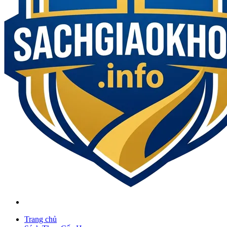
Trang chủ