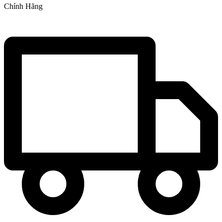
Chính Hãng