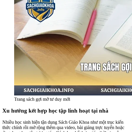
Trang sách gợi mở tư duy mới
Xu hướng kết hợp học tập linh hoạt tại nhà
Nhiều học sinh hiện tận dụng Sách Giáo Khoa như một trục kiến
thức chính rồi mở rộng thêm qua video, bài giảng trực tuyến hoặc