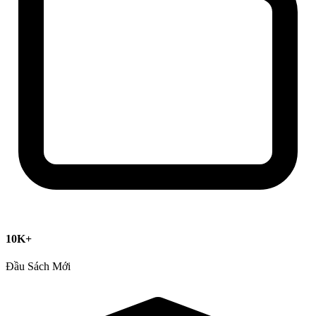
10K+
Đầu Sách Mới