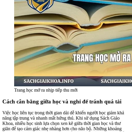
Trang học mở ra nhịp tiếp thu mới
Cách cân bằng giữa học và nghỉ để tránh quá tải
Việc học liên tục trong thời gian dài dễ khiến người học giảm khả
năng tập trung và nhanh mất hứng thú. Khi sử dụng Sách Giáo
Khoa, nhiều học sinh lựa chọn xen kẽ giữa thời gian học và thư
giãn để tạo cảm giác nhẹ nhàng hơn cho não bộ. Những khoảng