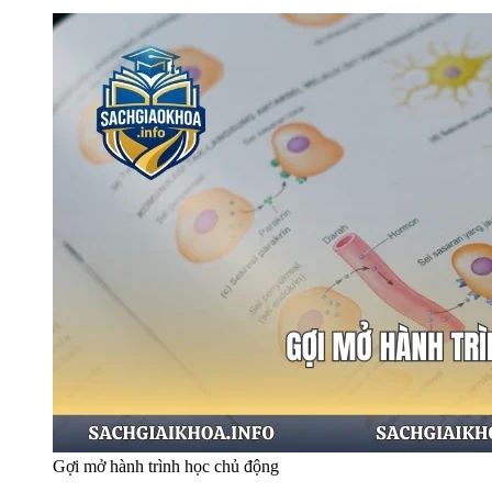
Gợi mở hành trình học chủ động