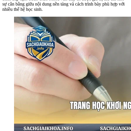
sự cân bằng giữa nội dung nền tảng và cách trình bày phù hợp với
nhiều thế hệ học sinh.