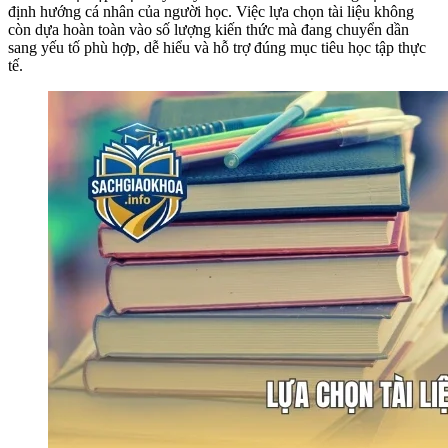
định hướng cá nhân của người học. Việc lựa chọn tài liệu không
còn dựa hoàn toàn vào số lượng kiến thức mà đang chuyển dần
sang yếu tố phù hợp, dễ hiểu và hỗ trợ đúng mục tiêu học tập thực
tế.