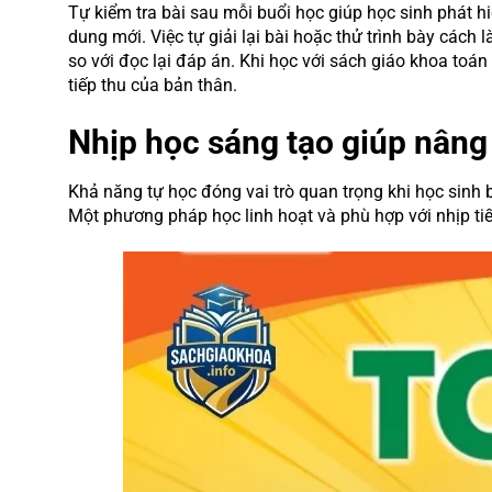
Tự kiểm tra bài sau mỗi buổi học giúp học sinh phát h
dung mới. Việc tự giải lại bài hoặc thử trình bày các
so với đọc lại đáp án. Khi học với sách giáo khoa toán
tiếp thu của bản thân.
Nhịp học sáng tạo giúp nâng
Khả năng tự học đóng vai trò quan trọng khi học sinh
Một phương pháp học linh hoạt và phù hợp với nhịp tiế