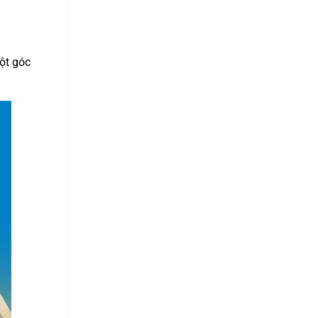
Một góc