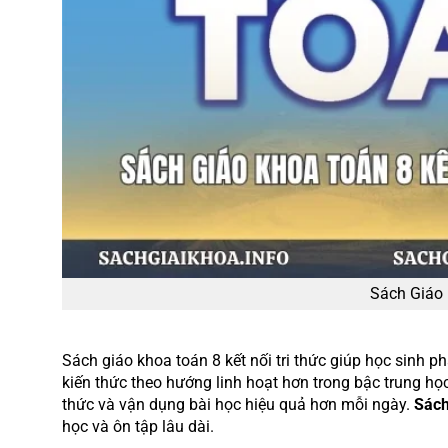
Sách Giáo 
Sách giáo khoa toán 8 kết nối tri thức giúp học sinh ph
kiến thức theo hướng linh hoạt hơn trong bậc trung học 
thức và vận dụng bài học hiệu quả hơn mỗi ngày.
Sách
học và ôn tập lâu dài.