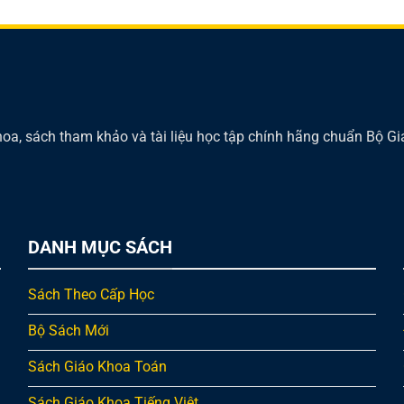
oa, sách tham khảo và tài liệu học tập chính hãng chuẩn Bộ Gi
DANH MỤC SÁCH
Sách Theo Cấp Học
Bộ Sách Mới
Sách Giáo Khoa Toán
Sách Giáo Khoa Tiếng Việt