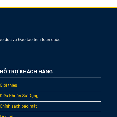
áo dục và Đào tạo trên toàn quốc.
HỖ TRỢ KHÁCH HÀNG
Giới thiệu
Điều Khoán Sử Dụng
Chính sách bảo mật
Liên hệ