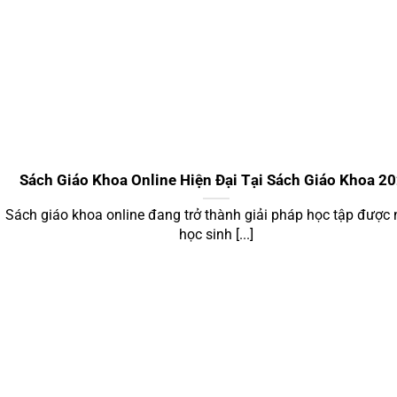
Sách Giáo Khoa Online Hiện Đại Tại Sách Giáo Khoa 2
Sách giáo khoa online đang trở thành giải pháp học tập được 
học sinh [...]