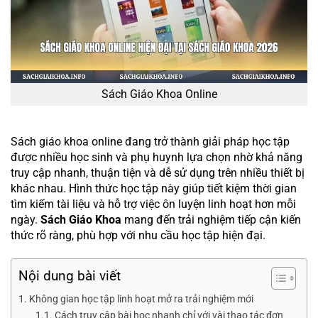
Sách Giáo Khoa Online
Sách giáo khoa online đang trở thành giải pháp học tập
được nhiều học sinh và phụ huynh lựa chọn nhờ khả năng
truy cập nhanh, thuận tiện và dễ sử dụng trên nhiều thiết bị
khác nhau. Hình thức học tập này giúp tiết kiệm thời gian
tìm kiếm tài liệu và hỗ trợ việc ôn luyện linh hoạt hơn mỗi
ngày.
Sách Giáo Khoa
mang đến trải nghiệm tiếp cận kiến
thức rõ ràng, phù hợp với nhu cầu học tập hiện đại.
Nội dung bài viết
Không gian học tập linh hoạt mở ra trải nghiệm mới
Cách truy cập bài học nhanh chỉ với vài thao tác đơn