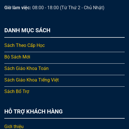
Giờ làm việc:
08:00 - 18:00 (Từ Thứ 2 - Chủ Nhật)
DANH MỤC SÁCH
Sách Theo Cấp Học
Bộ Sách Mới
Sách Giáo Khoa Toán
Sách Giáo Khoa Tiếng Việt
Sách Bổ Trợ
HỖ TRỢ KHÁCH HÀNG
Giới thiệu