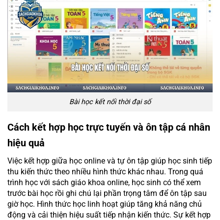
Bài học kết nối thời đại số
Cách kết hợp học trực tuyến và ôn tập cá nhân
hiệu quả
Việc kết hợp giữa học online và tự ôn tập giúp học sinh tiếp
thu kiến thức theo nhiều hình thức khác nhau. Trong quá
trình học với sách giáo khoa online, học sinh có thể xem
trước bài học rồi ghi chú lại phần trọng tâm để ôn tập sau
giờ học. Hình thức học linh hoạt giúp tăng khả năng chủ
động và cải thiện hiệu suất tiếp nhận kiến thức. Sự kết hợp