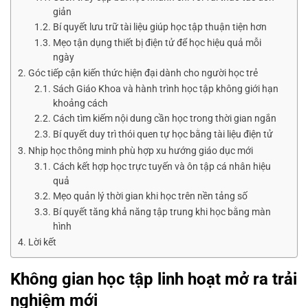
giản
Bí quyết lưu trữ tài liệu giúp học tập thuận tiện hơn
Mẹo tận dụng thiết bị điện tử để học hiệu quả mỗi
ngày
Góc tiếp cận kiến thức hiện đại dành cho người học trẻ
Sách Giáo Khoa và hành trình học tập không giới hạn
khoảng cách
Cách tìm kiếm nội dung cần học trong thời gian ngắn
Bí quyết duy trì thói quen tự học bằng tài liệu điện tử
Nhịp học thông minh phù hợp xu hướng giáo dục mới
Cách kết hợp học trực tuyến và ôn tập cá nhân hiệu
quả
Mẹo quản lý thời gian khi học trên nền tảng số
Bí quyết tăng khả năng tập trung khi học bằng màn
hình
Lời kết
Không gian học tập linh hoạt mở ra trải
nghiệm mới