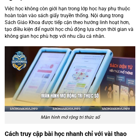
Việc học không còn giới hạn trong lớp học hay phụ thuộc
hoàn toàn vào sách giấy truyền thống. Nội dung trong
Sách Giáo Khoa được tiếp cận theo hướng linh hoạt hơn,
tạo điều kiện để người học chủ động lựa chọn thời gian và
không gian học phù hợp với nhu cầu cá nhân.
Màn hình mở rộng tri thức số
Cách truy cập bài học nhanh chỉ với vài thao