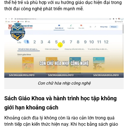
thế hệ trẻ và phù hợp với xu hướng giáo dục hiện đại trong
thời đại công nghệ phát triển mạnh mẽ.
Con chữ hòa nhịp công nghệ
Sách Giáo Khoa và hành trình học tập không
giới hạn khoảng cách
Khoảng cách địa lý không còn là rào cản lớn trong quá
trình tiếp cận kiến thức hiện nay. Khi học bằng sách giáo