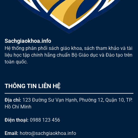
Sachgiaokhoa.info
Hệ thống phân phối sách giáo khoa, sách tham khảo và tài
liệu học tập chính hãng chuẩn Bộ Giáo dục và Đào tạo trên
toàn quốc.
THÔNG TIN LIÊN HỆ
Địa chỉ:
123 Đường Sư Vạn Hạnh, Phường 12, Quận 10, TP.
Hồ Chí Minh
Điện thoại:
0988 123 456
Email:
hotro@sachgiaokhoa.info