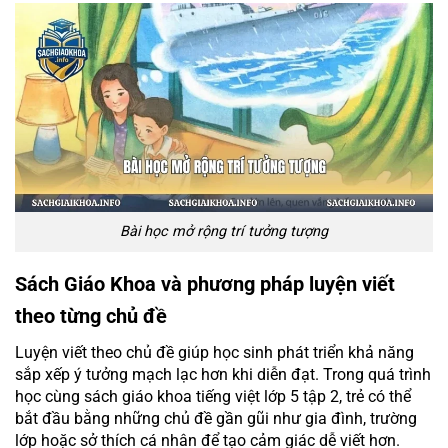
Bài học mở rộng trí tưởng tượng
Sách Giáo Khoa và phương pháp luyện viết
theo từng chủ đề
Luyện viết theo chủ đề giúp học sinh phát triển khả năng
sắp xếp ý tưởng mạch lạc hơn khi diễn đạt. Trong quá trình
học cùng sách giáo khoa tiếng việt lớp 5 tập 2, trẻ có thể
bắt đầu bằng những chủ đề gần gũi như gia đình, trường
lớp hoặc sở thích cá nhân để tạo cảm giác dễ viết hơn.