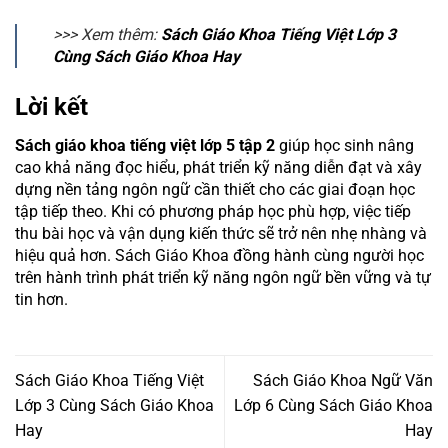
>>> Xem thêm:
Sách Giáo Khoa Tiếng Việt Lớp 3
Cùng Sách Giáo Khoa Hay
Lời kết
Sách giáo khoa tiếng việt lớp 5 tập 2
giúp học sinh nâng
cao khả năng đọc hiểu, phát triển kỹ năng diễn đạt và xây
dựng nền tảng ngôn ngữ cần thiết cho các giai đoạn học
tập tiếp theo. Khi có phương pháp học phù hợp, việc tiếp
thu bài học và vận dụng kiến thức sẽ trở nên nhẹ nhàng và
hiệu quả hơn. Sách Giáo Khoa đồng hành cùng người học
trên hành trình phát triển kỹ năng ngôn ngữ bền vững và tự
tin hơn.
Sách Giáo Khoa Tiếng Việt
Sách Giáo Khoa Ngữ Văn
Lớp 3 Cùng Sách Giáo Khoa
Lớp 6 Cùng Sách Giáo Khoa
Hay
Hay