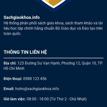
Sachgiaokhoa.info
Hệ thống phân phối sách giáo khoa, sách tham khảo và tài
liệu học tập chính hãng chuẩn Bộ Giáo dục và Đào tạo trên
toàn quốc.
THÔNG TIN LIÊN HỆ
Địa chỉ:
123 Đường Sư Vạn Hạnh, Phường 12, Quận 10, TP.
Hồ Chí Minh
Điện thoại:
0988 123 456
Email:
hotro@sachgiaokhoa.info
Giờ làm việc:
08:00 - 18:00 (Từ Thứ 2 - Chủ Nhật)