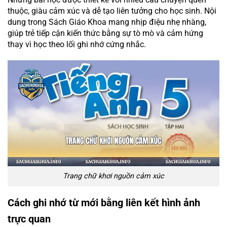
thuộc, giàu cảm xúc và dễ tạo liên tưởng cho học sinh. Nội
dung trong Sách Giáo Khoa mang nhịp điệu nhẹ nhàng,
giúp trẻ tiếp cận kiến thức bằng sự tò mò và cảm hứng
thay vì học theo lối ghi nhớ cứng nhắc.
Trang chữ khơi nguồn cảm xúc
Cách ghi nhớ từ mới bằng liên kết hình ảnh
trực quan