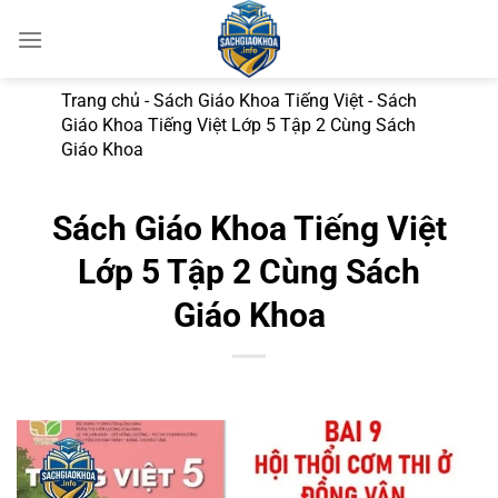
Bỏ
qua
nội
dung
Trang chủ
-
Sách Giáo Khoa Tiếng Việt
-
Sách
Giáo Khoa Tiếng Việt Lớp 5 Tập 2 Cùng Sách
Giáo Khoa
Sách Giáo Khoa Tiếng Việt
Lớp 5 Tập 2 Cùng Sách
Giáo Khoa