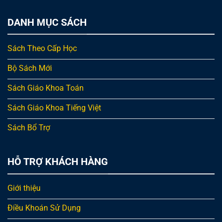
DANH MỤC SÁCH
Sách Theo Cấp Học
Bộ Sách Mới
Sách Giáo Khoa Toán
Sách Giáo Khoa Tiếng Việt
Sách Bổ Trợ
HỖ TRỢ KHÁCH HÀNG
Giới thiệu
Điều Khoán Sử Dụng