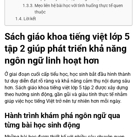
Mẹo liên hệ bài học với tình huống thực tế quen
thuộc
Lời kết
Sách giáo khoa tiếng việt lớp 5
tập 2 giúp phát triển khả năng
ngôn ngữ linh hoạt hơn
Ở giai đoạn cuối cấp tiểu học, học sinh bắt đầu hình thành
tư duy diễn đạt rõ ràng và khả năng cảm thụ nội dung sâu
hơn. Sách giáo khoa tiếng việt lớp 5 tập 2 được xây dựng
theo hướng sinh động, gần gũi và giàu tính thực tế nhằm
giúp việc học tiếng Việt trở nên tự nhiên hơn mỗi ngày.
Hành trình khám phá ngôn ngữ qua
từng bài học sinh động
Những bài học được thiết kế với nhiều câu chuyện quen