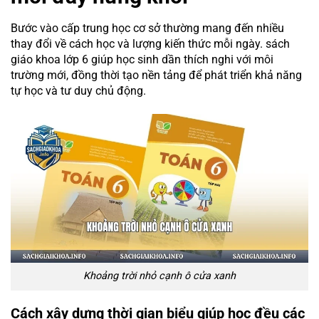
Bước vào cấp trung học cơ sở thường mang đến nhiều
thay đổi về cách học và lượng kiến thức mỗi ngày. sách
giáo khoa lớp 6 giúp học sinh dần thích nghi với môi
trường mới, đồng thời tạo nền tảng để phát triển khả năng
tự học và tư duy chủ động.
Khoảng trời nhỏ cạnh ô cửa xanh
Cách xây dựng thời gian biểu giúp học đều các