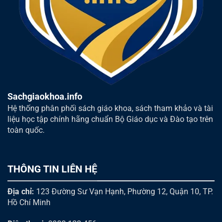
Sachgiaokhoa.info
Hệ thống phân phối sách giáo khoa, sách tham khảo và tài
liệu học tập chính hãng chuẩn Bộ Giáo dục và Đào tạo trên
toàn quốc.
THÔNG TIN LIÊN HỆ
Địa chỉ:
123 Đường Sư Vạn Hạnh, Phường 12, Quận 10, TP.
Hồ Chí Minh