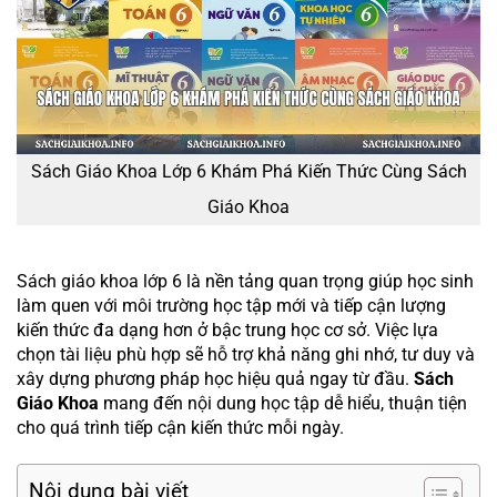
Sách Giáo Khoa Lớp 6 Khám Phá Kiến Thức Cùng Sách
Giáo Khoa
Sách giáo khoa lớp 6 là nền tảng quan trọng giúp học sinh
làm quen với môi trường học tập mới và tiếp cận lượng
kiến thức đa dạng hơn ở bậc trung học cơ sở. Việc lựa
chọn tài liệu phù hợp sẽ hỗ trợ khả năng ghi nhớ, tư duy và
xây dựng phương pháp học hiệu quả ngay từ đầu.
Sách
Giáo Khoa
mang đến nội dung học tập dễ hiểu, thuận tiện
cho quá trình tiếp cận kiến thức mỗi ngày.
Nội dung bài viết