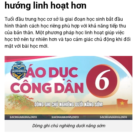
hướng linh hoạt hơn
Tuổi đầu trung học cơ sở là giai đoạn học sinh bắt đầu
hình thành cách học riêng phù hợp với khả năng tiếp thu
của bản thân. Một phương pháp học linh hoạt giúp việc
học trở nên tự nhiên hơn và tạo cảm giác chủ động khi đối
mặt với bài học mới.
Dòng ghi chú nghiêng dưới nắng sớm