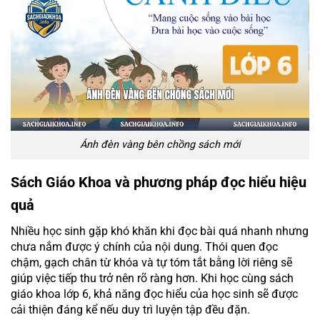
Ánh đèn vàng bên chồng sách mới
Sách Giáo Khoa và phương pháp đọc hiểu hiệu
quả
Nhiều học sinh gặp khó khăn khi đọc bài quá nhanh nhưng
chưa nắm được ý chính của nội dung. Thói quen đọc
chậm, gạch chân từ khóa và tự tóm tắt bằng lời riêng sẽ
giúp việc tiếp thu trở nên rõ ràng hơn. Khi học cùng sách
giáo khoa lớp 6, khả năng đọc hiểu của học sinh sẽ được
cải thiện đáng kể nếu duy trì luyện tập đều đặn.