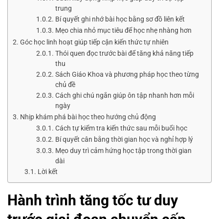
trung
Bí quyết ghi nhớ bài học bằng sơ đồ liên kết
Mẹo chia nhỏ mục tiêu để học nhẹ nhàng hơn
Góc học linh hoạt giúp tiếp cận kiến thức tự nhiên
Thói quen đọc trước bài để tăng khả năng tiếp
thu
Sách Giáo Khoa và phương pháp học theo từng
chủ đề
Cách ghi chú ngắn giúp ôn tập nhanh hơn mỗi
ngày
Nhịp khám phá bài học theo hướng chủ động
Cách tự kiểm tra kiến thức sau mỗi buổi học
Bí quyết cân bằng thời gian học và nghỉ hợp lý
Mẹo duy trì cảm hứng học tập trong thời gian
dài
Lời kết
Hành trình tăng tốc tư duy