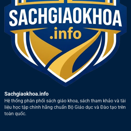
Sachgiaokhoa.info
Hệ thống phân phối sách giáo khoa, sách tham khảo và tài
liệu học tập chính hãng chuẩn Bộ Giáo dục và Đào tạo trên
toàn quốc.