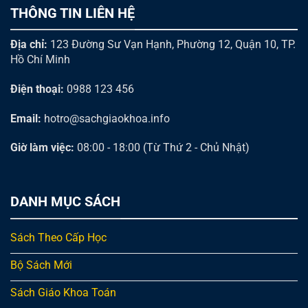
THÔNG TIN LIÊN HỆ
Địa chỉ:
123 Đường Sư Vạn Hạnh, Phường 12, Quận 10, TP.
Hồ Chí Minh
Điện thoại:
0988 123 456
Email:
hotro@sachgiaokhoa.info
Giờ làm việc:
08:00 - 18:00 (Từ Thứ 2 - Chủ Nhật)
DANH MỤC SÁCH
Sách Theo Cấp Học
Bộ Sách Mới
Sách Giáo Khoa Toán