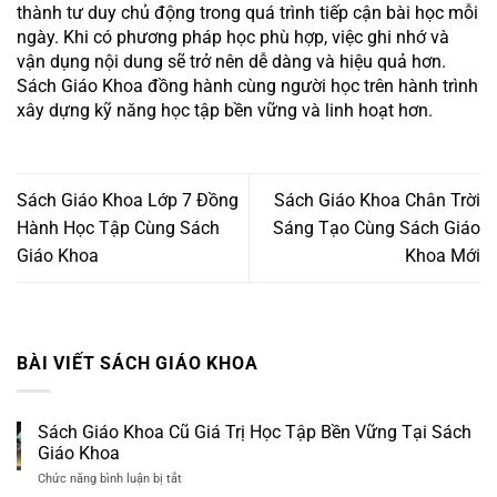
thành tư duy chủ động trong quá trình tiếp cận bài học mỗi
ngày. Khi có phương pháp học phù hợp, việc ghi nhớ và
vận dụng nội dung sẽ trở nên dễ dàng và hiệu quả hơn.
Sách Giáo Khoa đồng hành cùng người học trên hành trình
xây dựng kỹ năng học tập bền vững và linh hoạt hơn.
Sách Giáo Khoa Lớp 7 Đồng
Sách Giáo Khoa Chân Trời
Hành Học Tập Cùng Sách
Sáng Tạo Cùng Sách Giáo
Giáo Khoa
Khoa Mới
BÀI VIẾT SÁCH GIÁO KHOA
Sách Giáo Khoa Cũ Giá Trị Học Tập Bền Vững Tại Sách
Giáo Khoa
Chức năng bình luận bị tắt
ở
Sách