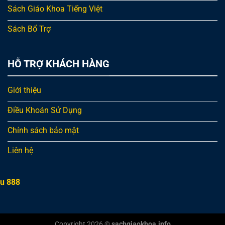
Sách Giáo Khoa Tiếng Việt
Sách Bổ Trợ
HỖ TRỢ KHÁCH HÀNG
Giới thiệu
Điều Khoán Sử Dụng
Chính sách bảo mật
Liên hệ
u 888
Copyright 2026 ©
sachgiaokhoa.info