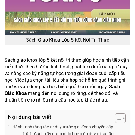
Sách Giáo Khoa Lớp 5 Kết Nối Tri Thức
Sách giáo khoa lớp 5 kết nối tri thức giúp học sinh tiếp cận
kiến thức theo hướng linh hoạt, phát triển khả năng tư duy
và nâng cao kỹ năng tự học trong giai đoạn cuối cấp tiểu
học. Việc lựa chọn tài liệu phù hợp sẽ hỗ trợ quá trình ghi
nhớ và vận dụng bài học hiệu quả hơn mỗi ngày.
Sách
Giáo Khoa
mang đến nội dung rõ ràng, dễ theo dõi và
thuận tiện cho nhiều nhu cầu học tập khác nhau.
Nội dung bài viết
Hành trình tăng tốc tư duy trước giai đoạn chuyển cấp
Cách xây dựng nhịp học giúp duy trì sự tập