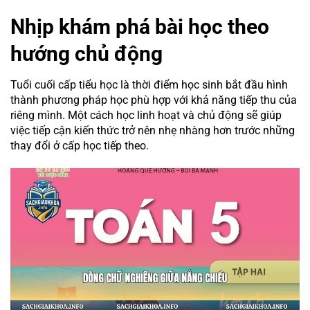
Nhịp khám phá bài học theo
hướng chủ động
Tuổi cuối cấp tiểu học là thời điểm học sinh bắt đầu hình
thành phương pháp học phù hợp với khả năng tiếp thu của
riêng mình. Một cách học linh hoạt và chủ động sẽ giúp
việc tiếp cận kiến thức trở nên nhẹ nhàng hơn trước những
thay đổi ở cấp học tiếp theo.